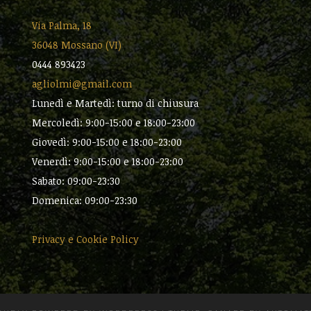
Via Palma, 18
36048 Mossano (VI)
0444 893423
agliolmi@gmail.com
Lunedì e Martedì: turno di chiusura
Mercoledì: 9:00-15:00 e 18:00-23:00
Giovedì: 9:00-15:00 e 18:00-23:00
Venerdì: 9:00-15:00 e 18:00-23:00
Sabato: 09:00-23:30
Domenica: 09:00-23:30
Privacy e Cookie Policy